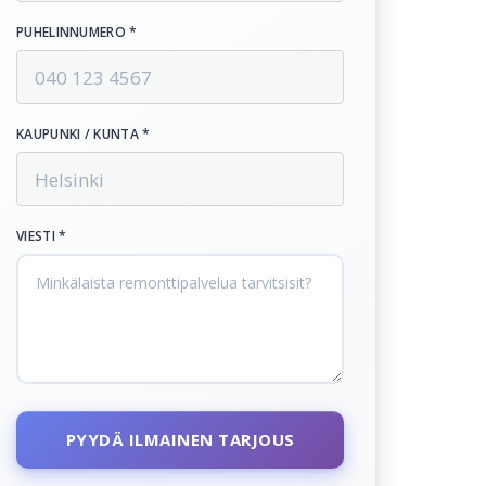
PUHELINNUMERO *
KAUPUNKI / KUNTA *
VIESTI *
PYYDÄ ILMAINEN TARJOUS