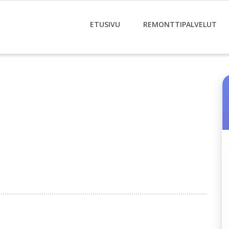
ETUSIVU
REMONTTIPALVELUT