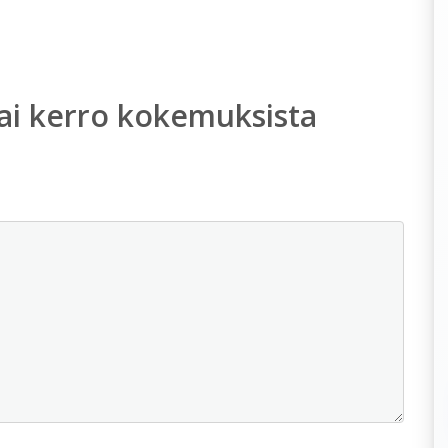
ai kerro kokemuksista