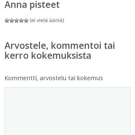
Anna pisteet
(ei vielä ääniä)
Arvostele, kommentoi tai
kerro kokemuksista
Kommentti, arvostelu tai kokemus