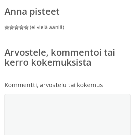
Anna pisteet
(ei vielä ääniä)
Arvostele, kommentoi tai
kerro kokemuksista
Kommentti, arvostelu tai kokemus