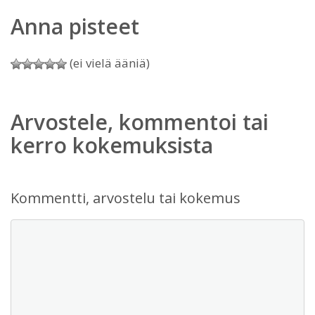
Anna pisteet
(ei vielä ääniä)
Arvostele, kommentoi tai
kerro kokemuksista
Kommentti, arvostelu tai kokemus