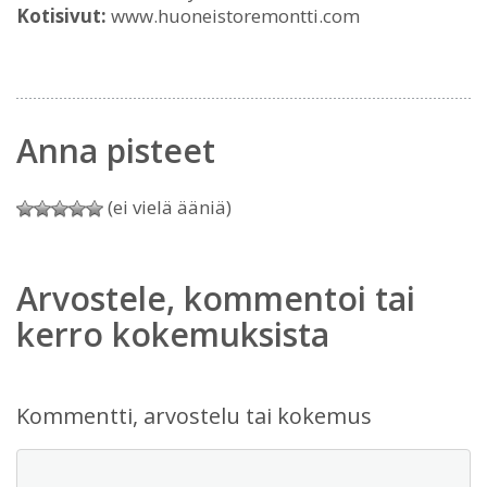
Kotisivut:
www.huoneistoremontti.com
Anna pisteet
(ei vielä ääniä)
Arvostele, kommentoi tai
kerro kokemuksista
Kommentti, arvostelu tai kokemus