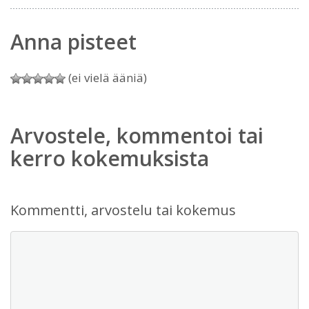
Anna pisteet
(ei vielä ääniä)
Arvostele, kommentoi tai
kerro kokemuksista
Kommentti, arvostelu tai kokemus