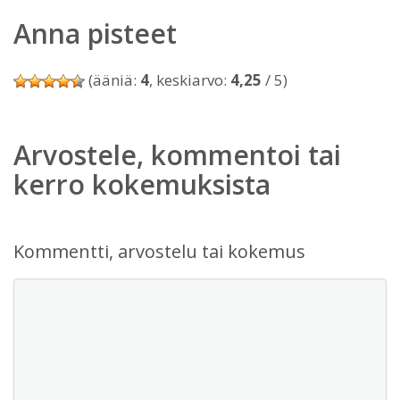
Anna pisteet
(ääniä:
4
, keskiarvo:
4,25
/ 5)
Arvostele, kommentoi tai
kerro kokemuksista
Kommentti, arvostelu tai kokemus