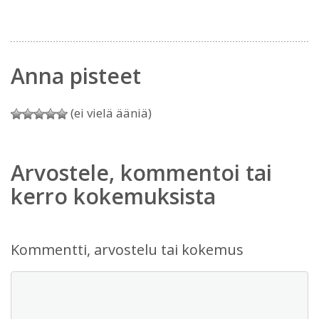
Anna pisteet
(ei vielä ääniä)
Arvostele, kommentoi tai
kerro kokemuksista
Kommentti, arvostelu tai kokemus