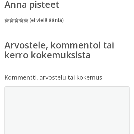
Anna pisteet
(ei vielä ääniä)
Arvostele, kommentoi tai
kerro kokemuksista
Kommentti, arvostelu tai kokemus