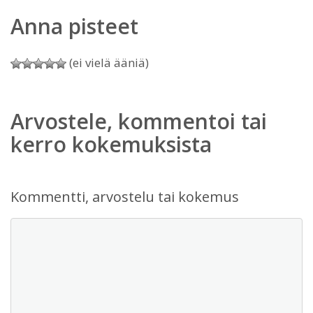
Anna pisteet
(ei vielä ääniä)
Arvostele, kommentoi tai
kerro kokemuksista
Kommentti, arvostelu tai kokemus