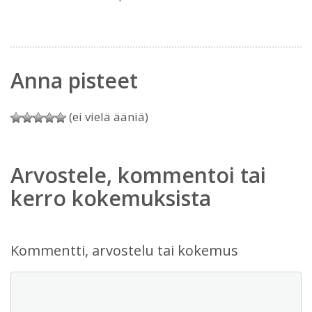
Anna pisteet
(ei vielä ääniä)
Arvostele, kommentoi tai
kerro kokemuksista
Kommentti, arvostelu tai kokemus