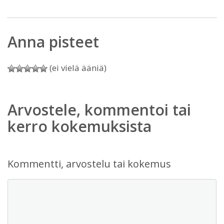
Anna pisteet
(ei vielä ääniä)
Arvostele, kommentoi tai
kerro kokemuksista
Kommentti, arvostelu tai kokemus