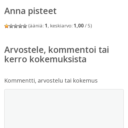
Anna pisteet
(ääniä:
1
, keskiarvo:
1,00
/ 5)
Arvostele, kommentoi tai
kerro kokemuksista
Kommentti, arvostelu tai kokemus