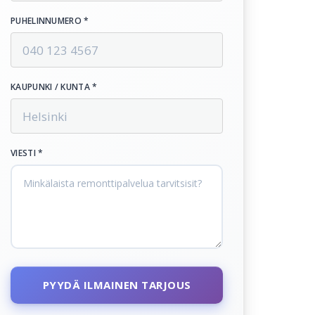
PUHELINNUMERO *
KAUPUNKI / KUNTA *
VIESTI *
PYYDÄ ILMAINEN TARJOUS