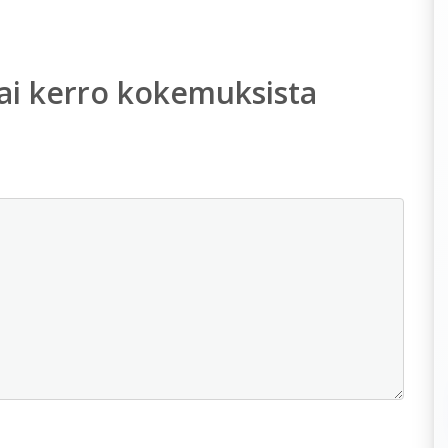
ai kerro kokemuksista