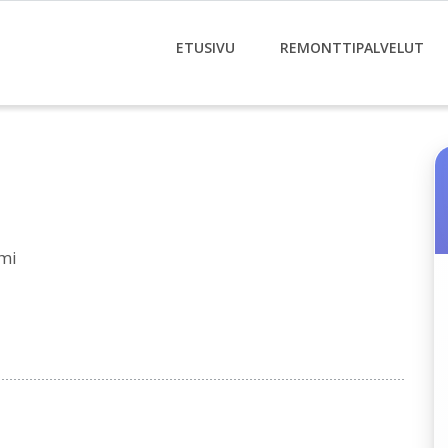
ETUSIVU
REMONTTIPALVELUT
mi