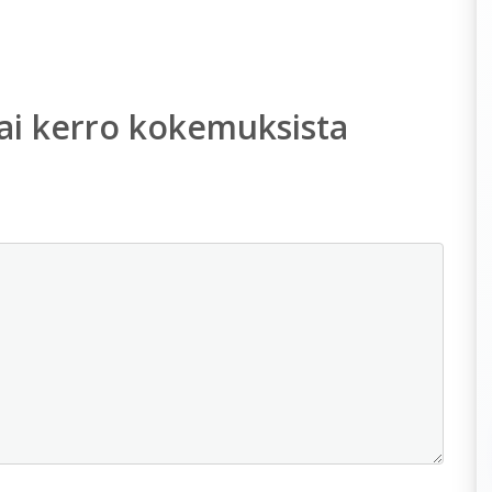
ai kerro kokemuksista