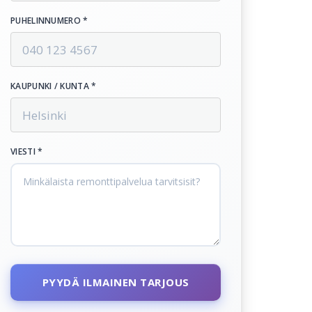
PUHELINNUMERO *
KAUPUNKI / KUNTA *
VIESTI *
PYYDÄ ILMAINEN TARJOUS