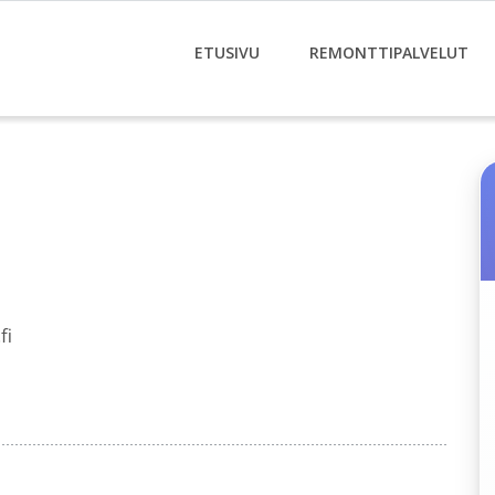
ETUSIVU
REMONTTIPALVELUT
fi