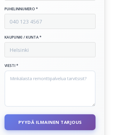
PUHELINNUMERO *
KAUPUNKI / KUNTA *
VIESTI *
PYYDÄ ILMAINEN TARJOUS