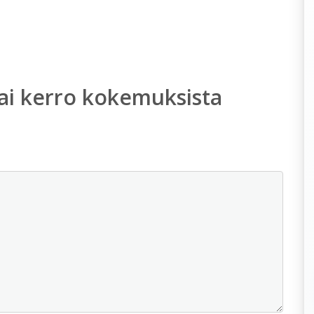
ai kerro kokemuksista