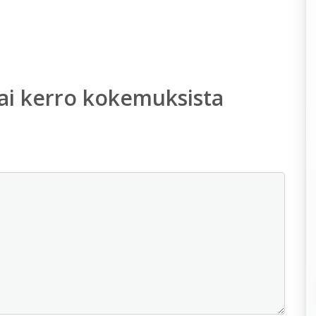
ai kerro kokemuksista