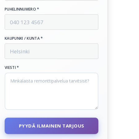
PUHELINNUMERO *
KAUPUNKI / KUNTA *
VIESTI *
PYYDÄ ILMAINEN TARJOUS