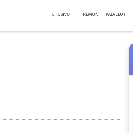
ETUSIVU
REMONTTIPALVELUT