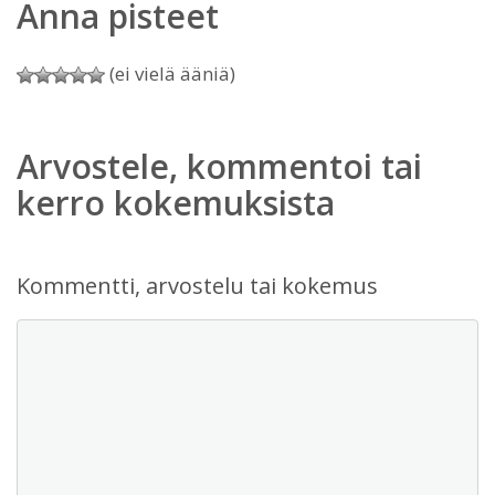
Anna pisteet
(ei vielä ääniä)
Arvostele, kommentoi tai
kerro kokemuksista
Kommentti, arvostelu tai kokemus