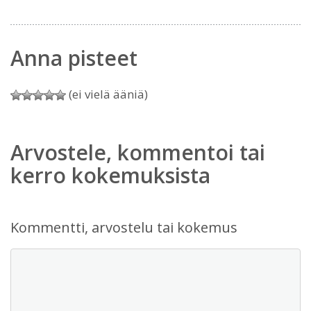
Anna pisteet
(ei vielä ääniä)
Arvostele, kommentoi tai
kerro kokemuksista
Kommentti, arvostelu tai kokemus