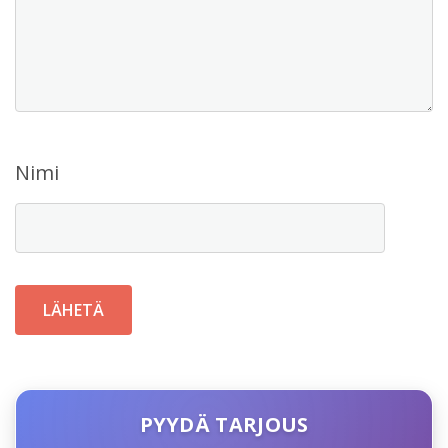
Nimi
PYYDÄ TARJOUS