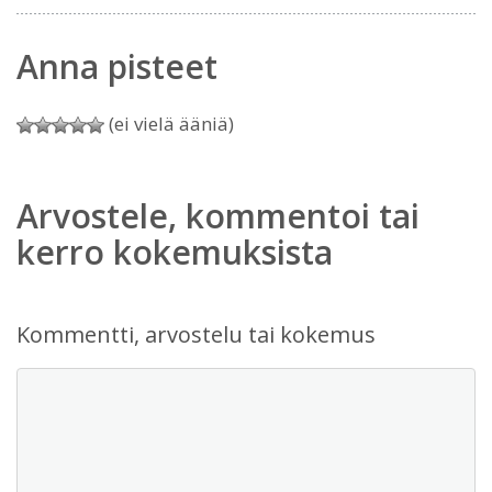
Anna pisteet
(ei vielä ääniä)
Arvostele, kommentoi tai
kerro kokemuksista
Kommentti, arvostelu tai kokemus