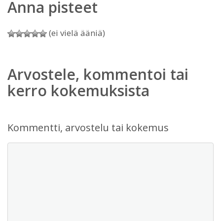
Anna pisteet
(ei vielä ääniä)
Arvostele, kommentoi tai
kerro kokemuksista
Kommentti, arvostelu tai kokemus