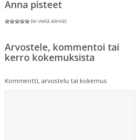
Anna pisteet
(ei vielä ääniä)
Arvostele, kommentoi tai
kerro kokemuksista
Kommentti, arvostelu tai kokemus