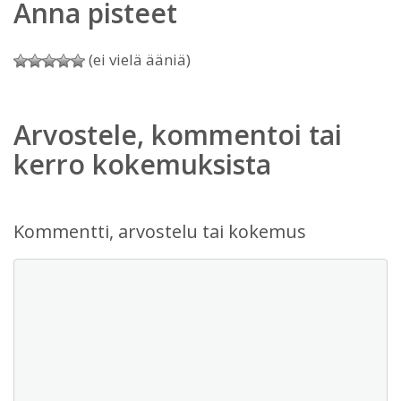
Anna pisteet
(ei vielä ääniä)
Arvostele, kommentoi tai
kerro kokemuksista
Kommentti, arvostelu tai kokemus