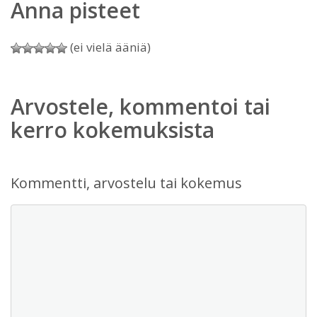
Anna pisteet
(ei vielä ääniä)
Arvostele, kommentoi tai
kerro kokemuksista
Kommentti, arvostelu tai kokemus