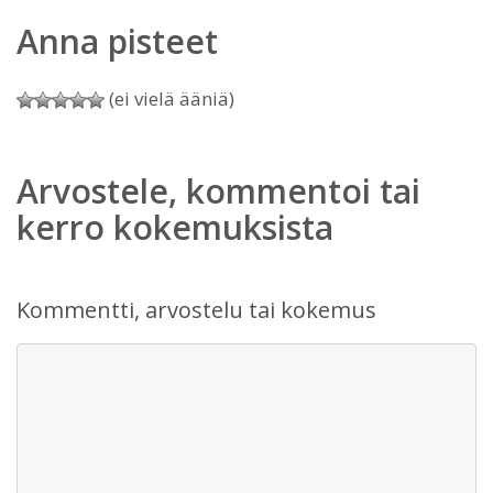
Anna pisteet
(ei vielä ääniä)
Arvostele, kommentoi tai
kerro kokemuksista
Kommentti, arvostelu tai kokemus